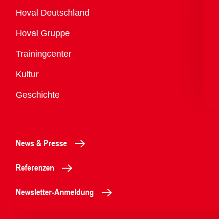
Übersicht
Hoval Deutschland
Hoval Gruppe
Trainingcenter
Kultur
Geschichte
News & Presse
Referenzen
Newsletter-Anmeldung