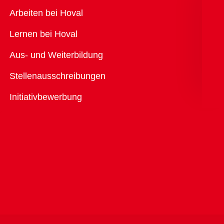
Übersicht
Arbeiten bei Hoval
Lernen bei Hoval
Aus- und Weiterbildung
Stellenausschreibungen
Initiativbewerbung