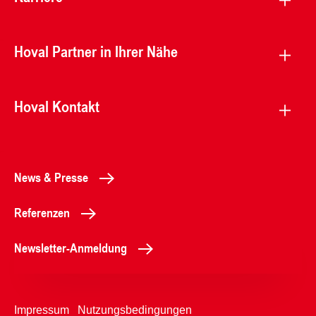
Hoval Partner in Ihrer Nähe
Hoval Kontakt
News & Presse
Referenzen
Newsletter-Anmeldung
Impressum
Nutzungsbedingungen