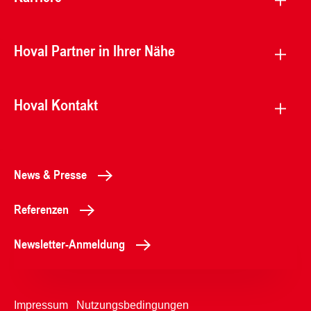
Hoval Partner in Ihrer Nähe
Hoval Kontakt
News & Presse
Referenzen
Newsletter-Anmeldung
Impressum
Nutzungsbedingungen