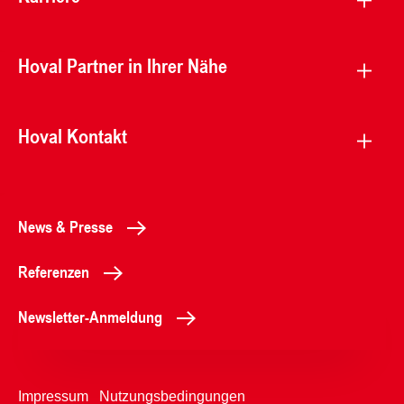
Hoval Partner in Ihrer Nähe
Hoval Kontakt
News & Presse
Referenzen
Newsletter-Anmeldung
Impressum
Nutzungsbedingungen