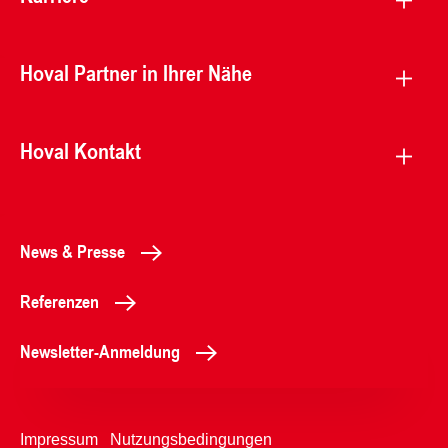
Hoval Partner in Ihrer Nähe
Hoval Kontakt
News & Presse
Referenzen
Newsletter-Anmeldung
Impressum
Nutzungsbedingungen