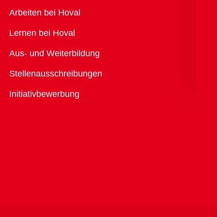
Übersicht
Arbeiten bei Hoval
Lernen bei Hoval
Aus- und Weiterbildung
Stellenausschreibungen
Initiativbewerbung