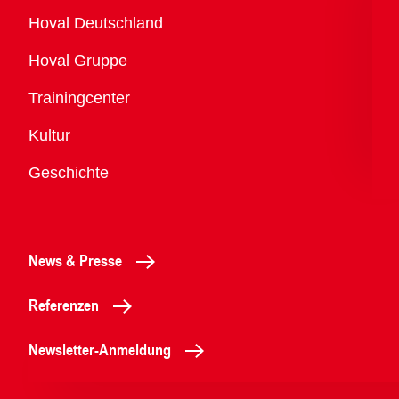
Übersicht
Hoval Deutschland
Hoval Gruppe
Trainingcenter
Kultur
Geschichte
News & Presse
Referenzen
Newsletter-Anmeldung