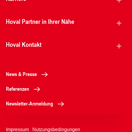
Hoval Partner in Ihrer Nähe
Hoval Kontakt
News & Presse
Referenzen
Newsletter-Anmeldung
Impressum
Nutzungsbedingungen