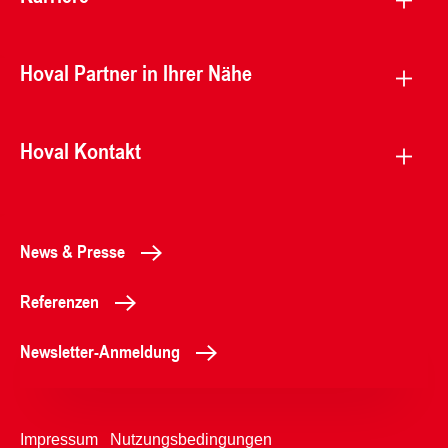
Hoval Partner in Ihrer Nähe
Hoval Kontakt
News & Presse
Referenzen
Newsletter-Anmeldung
Impressum
Nutzungsbedingungen