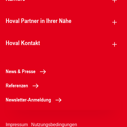
Hoval Partner in Ihrer Nähe
Hoval Kontakt
News & Presse
Referenzen
Newsletter-Anmeldung
Impressum
Nutzungsbedingungen