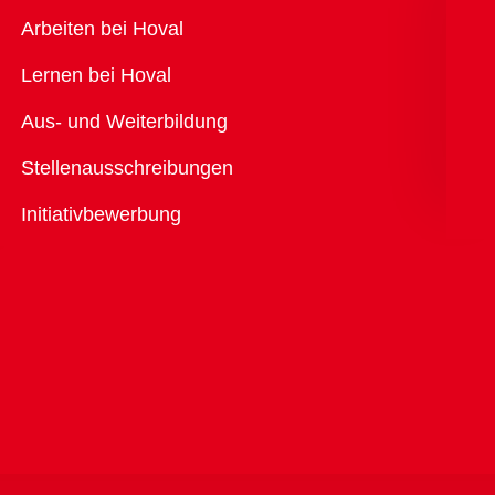
Übersicht
Arbeiten bei Hoval
Lernen bei Hoval
Aus- und Weiterbildung
Stellenausschreibungen
Initiativbewerbung