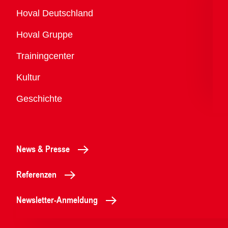
Übersicht
Hoval Deutschland
Hoval Gruppe
Trainingcenter
Kultur
Geschichte
News & Presse
Referenzen
Newsletter-Anmeldung