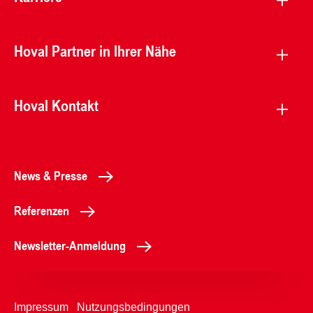
Hoval Partner in Ihrer Nähe
Hoval Kontakt
News & Presse
Referenzen
Newsletter-Anmeldung
Impressum
Nutzungsbedingungen