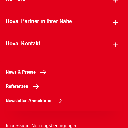
Hoval Partner in Ihrer Nähe
Hoval Kontakt
News & Presse
Referenzen
Newsletter-Anmeldung
Impressum
Nutzungsbedingungen