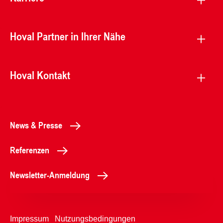
Hoval Partner in Ihrer Nähe
Hoval Kontakt
News & Presse
Referenzen
Newsletter-Anmeldung
Impressum
Nutzungsbedingungen