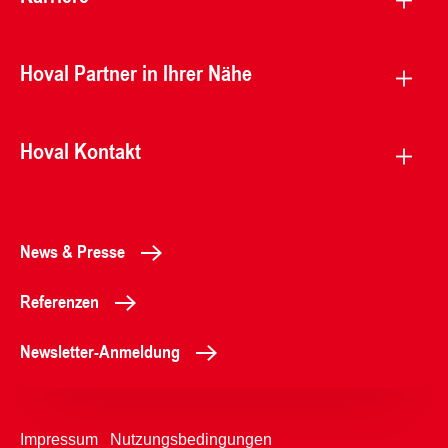
Hoval Partner in Ihrer Nähe
Hoval Kontakt
News & Presse
Referenzen
Newsletter-Anmeldung
Impressum
Nutzungsbedingungen