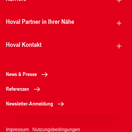
Hoval Partner in Ihrer Nähe
Hoval Kontakt
News & Presse
Referenzen
Newsletter-Anmeldung
Impressum
Nutzungsbedingungen