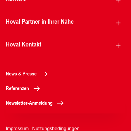
Hoval Partner in Ihrer Nähe
Hoval Kontakt
News & Presse
Referenzen
Newsletter-Anmeldung
Impressum
Nutzungsbedingungen