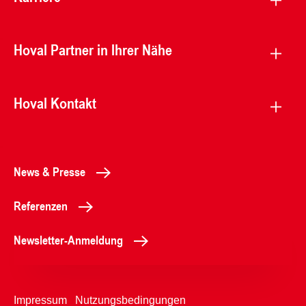
Hoval Partner in Ihrer Nähe
Hoval Kontakt
News & Presse
Referenzen
Newsletter-Anmeldung
Impressum
Nutzungsbedingungen