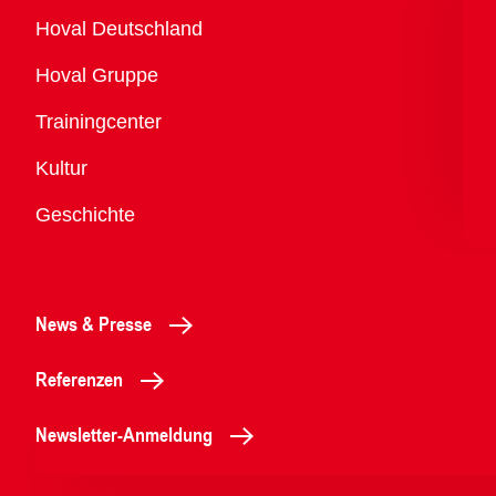
Übersicht
Hoval Deutschland
Hoval Gruppe
Trainingcenter
Kultur
Geschichte
News & Presse
Referenzen
Newsletter-Anmeldung