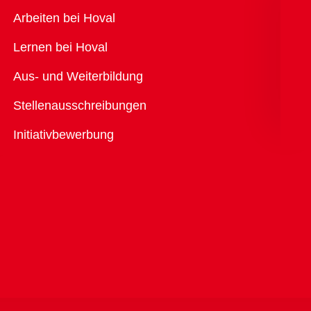
Übersicht
Arbeiten bei Hoval
Lernen bei Hoval
Aus- und Weiterbildung
Stellenausschreibungen
Initiativbewerbung