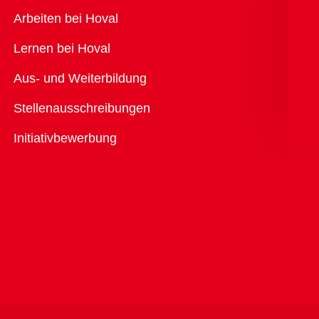
Übersicht
Arbeiten bei Hoval
Lernen bei Hoval
Aus- und Weiterbildung
Stellenausschreibungen
Initiativbewerbung