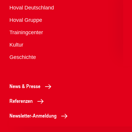
Übersicht
Hoval Deutschland
Hoval Gruppe
Trainingcenter
Kultur
Geschichte
News & Presse
Referenzen
Newsletter-Anmeldung