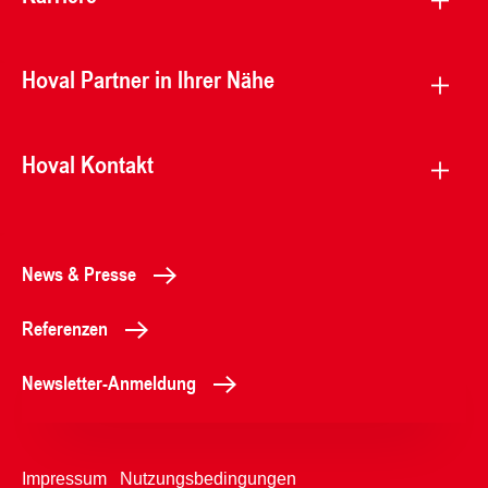
Hoval Partner in Ihrer Nähe
Hoval Kontakt
News & Presse
Referenzen
Newsletter-Anmeldung
Impressum
Nutzungsbedingungen