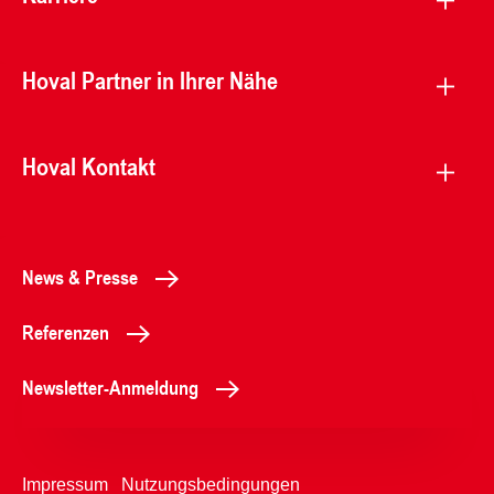
Hoval Partner in Ihrer Nähe
Hoval Kontakt
News & Presse
Referenzen
Newsletter-Anmeldung
Impressum
Nutzungsbedingungen