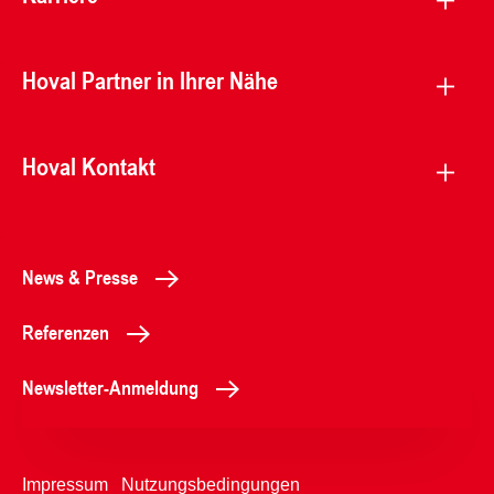
Hoval Partner in Ihrer Nähe
Hoval Kontakt
News & Presse
Referenzen
Newsletter-Anmeldung
Impressum
Nutzungsbedingungen