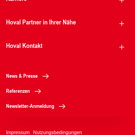
Hoval Partner in Ihrer Nähe
Hoval Kontakt
News & Presse
Referenzen
Newsletter-Anmeldung
Impressum
Nutzungsbedingungen