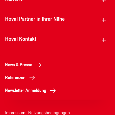
Hoval Partner in Ihrer Nähe
Hoval Kontakt
News & Presse
Referenzen
Newsletter-Anmeldung
Impressum
Nutzungsbedingungen