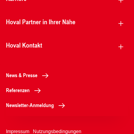
Hoval Partner in Ihrer Nähe
Hoval Kontakt
News & Presse
Referenzen
Newsletter-Anmeldung
Impressum
Nutzungsbedingungen