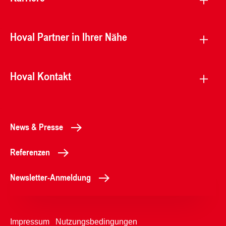
Hoval Partner in Ihrer Nähe
Hoval Kontakt
News & Presse
Referenzen
Newsletter-Anmeldung
Impressum
Nutzungsbedingungen