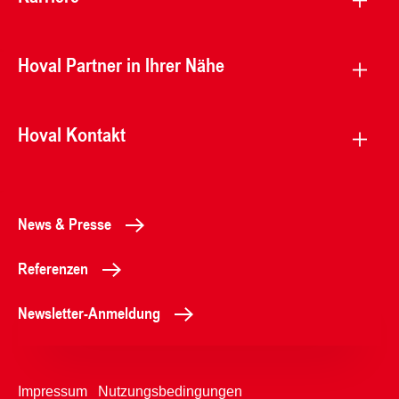
Hoval Partner in Ihrer Nähe
Hoval Kontakt
News & Presse
Referenzen
Newsletter-Anmeldung
Impressum
Nutzungsbedingungen