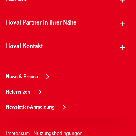
Hoval Partner in Ihrer Nähe
Hoval Kontakt
News & Presse
Referenzen
Newsletter-Anmeldung
Impressum
Nutzungsbedingungen