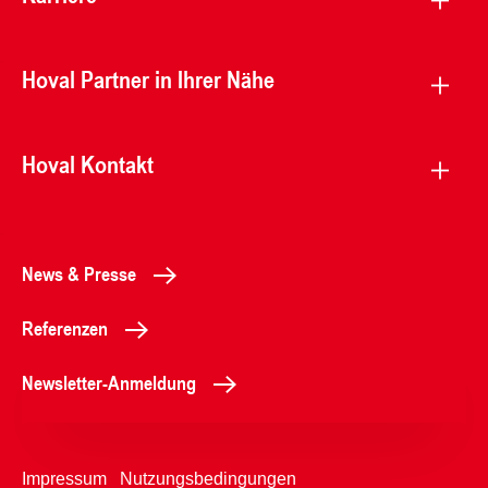
Hoval Partner in Ihrer Nähe
Hoval Kontakt
News & Presse
Referenzen
Newsletter-Anmeldung
Impressum
Nutzungsbedingungen