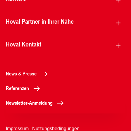
Hoval Partner in Ihrer Nähe
Hoval Kontakt
News & Presse
Referenzen
Newsletter-Anmeldung
Impressum
Nutzungsbedingungen