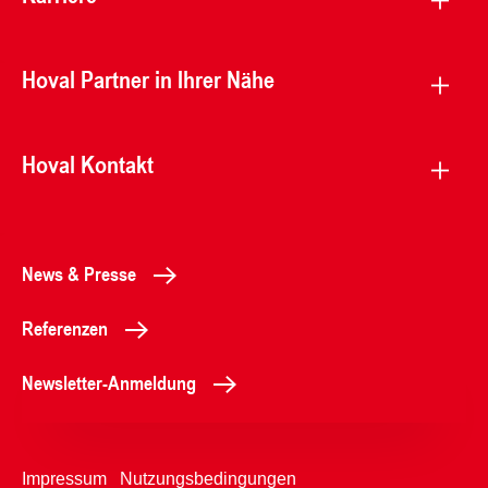
Hoval Partner in Ihrer Nähe
Hoval Kontakt
News & Presse
Referenzen
Newsletter-Anmeldung
Impressum
Nutzungsbedingungen