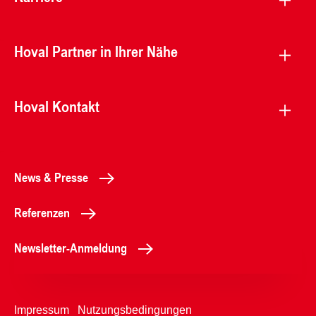
Hoval Partner in Ihrer Nähe
Hoval Kontakt
News & Presse
Referenzen
Newsletter-Anmeldung
Impressum
Nutzungsbedingungen