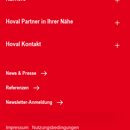
Hoval Partner in Ihrer Nähe
Hoval Kontakt
News & Presse
Referenzen
Newsletter-Anmeldung
Impressum
Nutzungsbedingungen