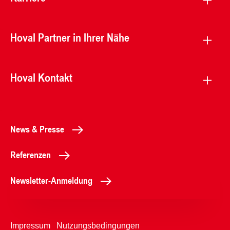
Hoval Partner in Ihrer Nähe
Hoval Kontakt
News & Presse
Referenzen
Newsletter-Anmeldung
Impressum
Nutzungsbedingungen