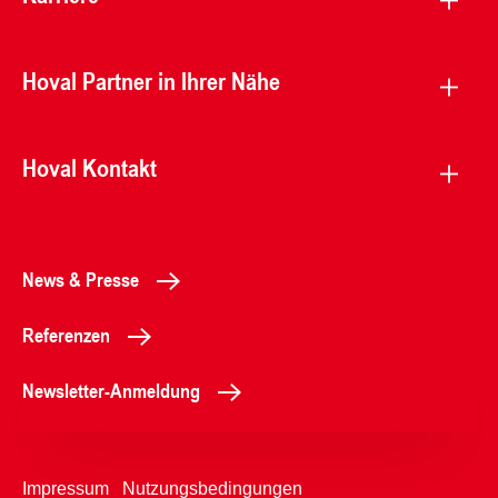
Hoval Partner in Ihrer Nähe
Hoval Kontakt
News & Presse
Referenzen
Newsletter-Anmeldung
Impressum
Nutzungsbedingungen