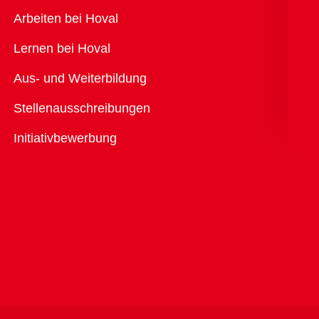
Übersicht
Arbeiten bei Hoval
Lernen bei Hoval
Aus- und Weiterbildung
Stellenausschreibungen
Initiativbewerbung