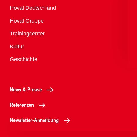
Übersicht
Hoval Deutschland
Hoval Gruppe
Trainingcenter
Kultur
Geschichte
News & Presse
Referenzen
Newsletter-Anmeldung