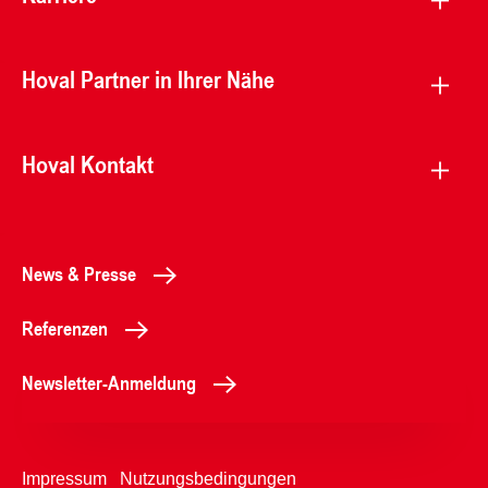
Hoval Partner in Ihrer Nähe
Hoval Kontakt
News & Presse
Referenzen
Newsletter-Anmeldung
Impressum
Nutzungsbedingungen