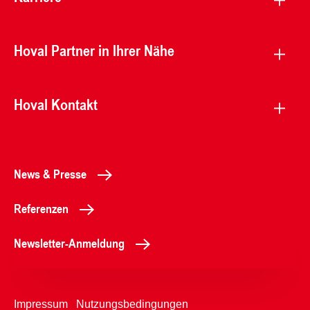
Hoval Partner in Ihrer Nähe
Hoval Kontakt
News & Presse
Referenzen
Newsletter-Anmeldung
Impressum
Nutzungsbedingungen