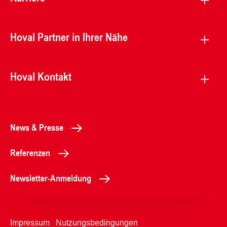
Hoval Partner in Ihrer Nähe
Hoval Kontakt
News & Presse
Referenzen
Newsletter-Anmeldung
Impressum
Nutzungsbedingungen