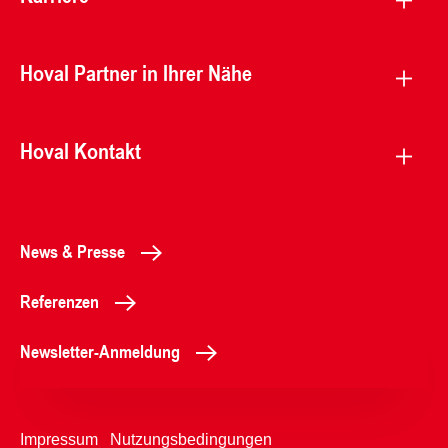
Hoval Partner in Ihrer Nähe
Hoval Kontakt
News & Presse
Referenzen
Newsletter-Anmeldung
Impressum
Nutzungsbedingungen