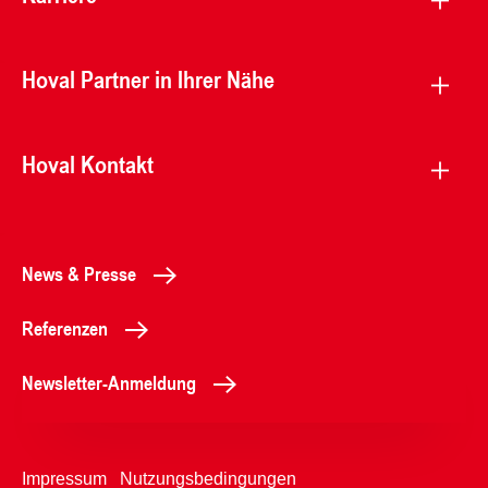
Hoval Partner in Ihrer Nähe
Hoval Kontakt
News & Presse
Referenzen
Newsletter-Anmeldung
Impressum
Nutzungsbedingungen