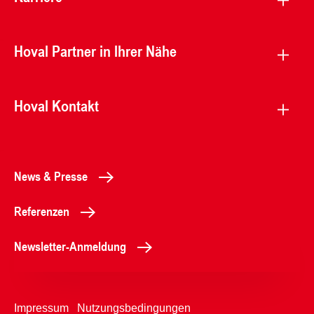
Hoval Partner in Ihrer Nähe
Hoval Kontakt
News & Presse
Referenzen
Newsletter-Anmeldung
Impressum
Nutzungsbedingungen