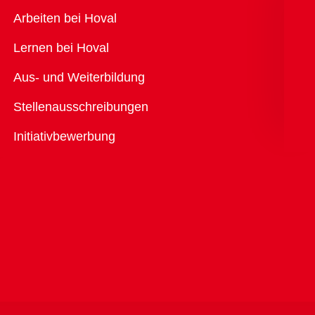
Übersicht
Arbeiten bei Hoval
Lernen bei Hoval
Aus- und Weiterbildung
Stellenausschreibungen
Initiativbewerbung