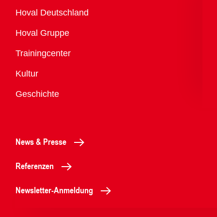
Übersicht
Hoval Deutschland
Hoval Gruppe
Trainingcenter
Kultur
Geschichte
News & Presse
Referenzen
Newsletter-Anmeldung