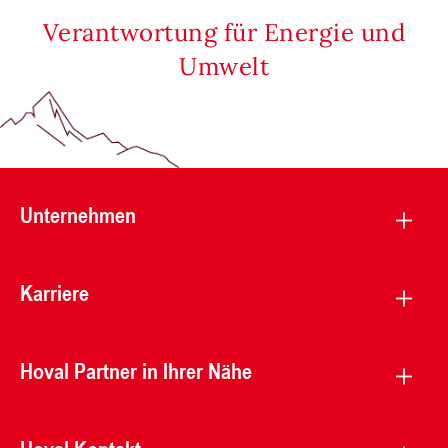
Verantwortung für Energie und
Umwelt
Unternehmen
Karriere
Hoval Partner in Ihrer Nähe