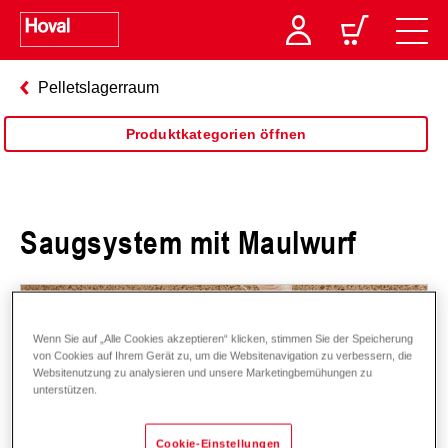
Pelletslagerraum
Produktkategorien öffnen
Saugsystem mit Maulwurf
Wenn Sie auf „Alle Cookies akzeptieren“ klicken, stimmen Sie der Speicherung
von Cookies auf Ihrem Gerät zu, um die Websitenavigation zu verbessern, die
Websitenutzung zu analysieren und unsere Marketingbemühungen zu
unterstützen.
Cookie-Einstellungen