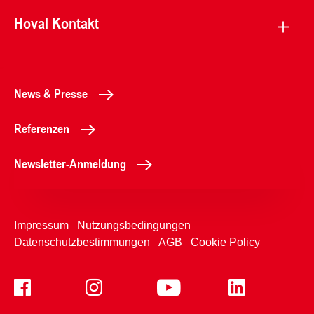
Hoval Kontakt
News & Presse
Referenzen
Newsletter-Anmeldung
Impressum
Nutzungsbedingungen
Datenschutzbestimmungen
AGB
Cookie Policy
+49899220970
Kontaktformular