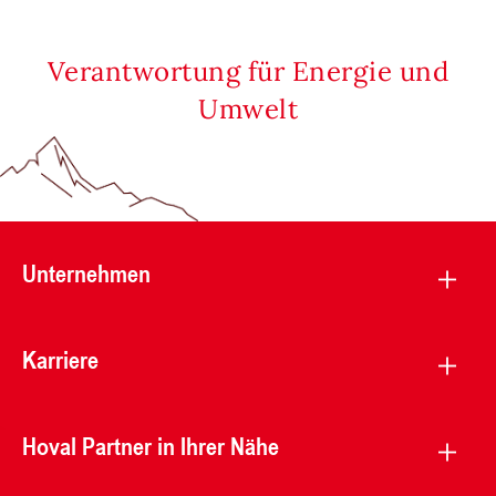
Verantwortung für Energie und
Umwelt
Unternehmen
Karriere
Hoval Partner in Ihrer Nähe