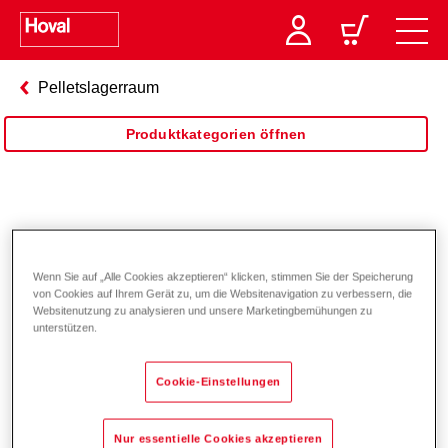
Pelletslagerraum
Produktkategorien öffnen
Saugsystem mit
Schneckenaustragung
Wenn Sie auf „Alle Cookies akzeptieren“ klicken, stimmen Sie der Speicherung
von Cookies auf Ihrem Gerät zu, um die Websitenavigation zu verbessern, die
Websitenutzung zu analysieren und unsere Marketingbemühungen zu
unterstützen.
Cookie-Einstellungen
Nur essentielle Cookies akzeptieren