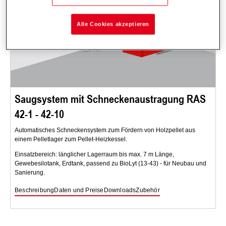
Alle Cookies akzeptieren
Saugsystem mit Schneckenaustragung RAS
42-1 - 42-10
Automatisches Schneckensystem zum Fördern von Holzpellet aus
einem Pelletlager zum Pellet-Heizkessel.
Einsatzbereich: länglicher Lagerraum bis max. 7 m Länge,
Gewebesilotank, Erdtank, passend zu BioLyt (13-43) - für Neubau und
Sanierung.
Beschreibung
Daten und Preise
Downloads
Zubehör