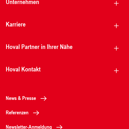
Unternehmen
Karriere
Hoval Partner in Ihrer Nähe
Hoval Kontakt
News & Presse
Referenzen
Newsletter-Anmeldung