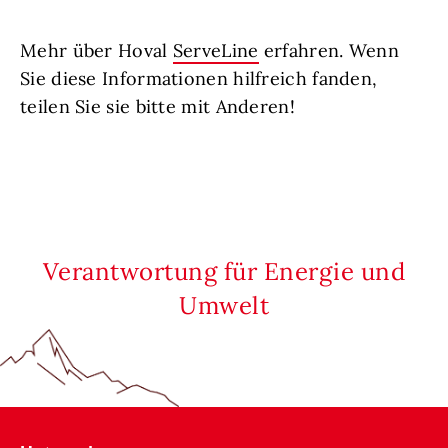
Mehr über Hoval
ServeLine
erfahren. Wenn
Sie diese Informationen hilfreich fanden,
teilen Sie sie bitte mit Anderen!
Verantwortung für Energie und
Umwelt