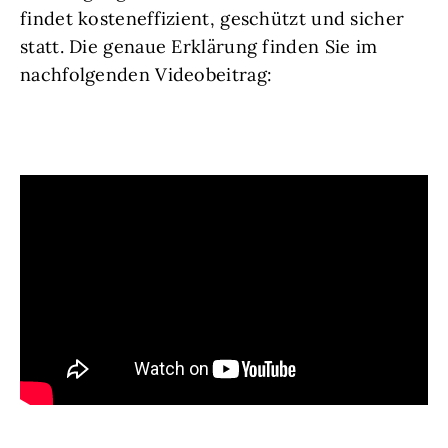
findet kosteneffizient, geschützt und sicher
statt. Die genaue Erklärung finden Sie im
nachfolgenden Videobeitrag: