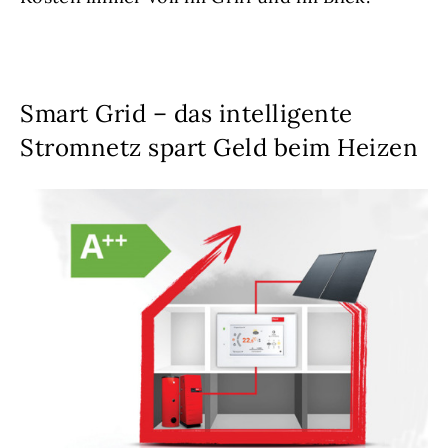
Smart Grid – das intelligente
Stromnetz spart Geld beim Heizen