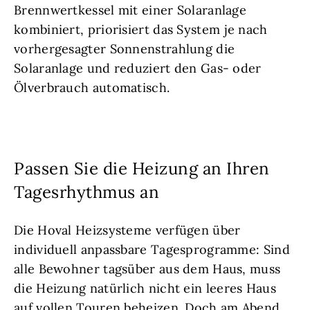
Brennwertkessel mit einer Solaranlage
kombiniert, priorisiert das System je nach
vorhergesagter Sonnenstrahlung die
Solaranlage und reduziert den Gas- oder
Ölverbrauch automatisch.
Passen Sie die Heizung an Ihren
Tagesrhythmus an
Die Hoval Heizsysteme verfügen über
individuell anpassbare Tagesprogramme: Sind
alle Bewohner tagsüber aus dem Haus, muss
die Heizung natürlich nicht ein leeres Haus
auf vollen Touren beheizen. Doch am Abend,