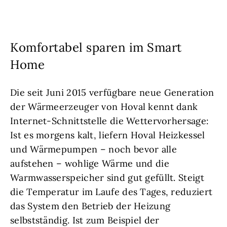
Komfortabel sparen im Smart
Home
Die seit Juni 2015 verfügbare neue Generation
der Wärmeerzeuger von Hoval kennt dank
Internet-Schnittstelle die Wettervorhersage:
Ist es morgens kalt, liefern Hoval Heizkessel
und Wärmepumpen – noch bevor alle
aufstehen – wohlige Wärme und die
Warmwasserspeicher sind gut gefüllt. Steigt
die Temperatur im Laufe des Tages, reduziert
das System den Betrieb der Heizung
selbstständig. Ist zum Beispiel der