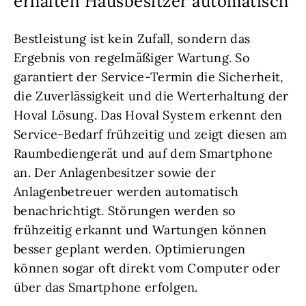
erhalten Hausbesitzer automatisch
Bestleistung ist kein Zufall, sondern das
Ergebnis von regelmäßiger Wartung. So
garantiert der Service-Termin die Sicherheit,
die Zuverlässigkeit und die Werterhaltung der
Hoval Lösung. Das Hoval System erkennt den
Service-Bedarf frühzeitig und zeigt diesen am
Raumbediengerät und auf dem Smartphone
an. Der Anlagenbesitzer sowie der
Anlagenbetreuer werden automatisch
benachrichtigt. Störungen werden so
frühzeitig erkannt und Wartungen können
besser geplant werden. Optimierungen
können sogar oft direkt vom Computer oder
über das Smartphone erfolgen.