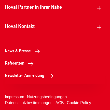
Hoval Partner in Ihrer Nähe
Hoval Kontakt
News & Presse
Referenzen
Newsletter-Anmeldung
Impressum
Nutzungsbedingungen
Datenschutzbestimmungen
AGB
Cookie Policy