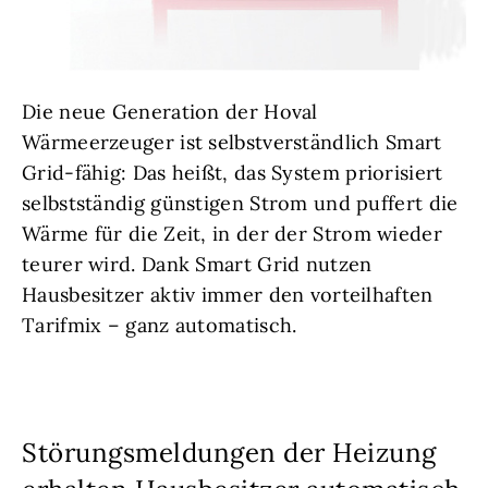
Die neue Generation der Hoval
Wärmeerzeuger ist selbstverständlich Smart
Grid-fähig: Das heißt, das System priorisiert
selbstständig günstigen Strom und puffert die
Wärme für die Zeit, in der der Strom wieder
teurer wird. Dank Smart Grid nutzen
Hausbesitzer aktiv immer den vorteilhaften
Tarifmix – ganz automatisch.
Störungsmeldungen der Heizung