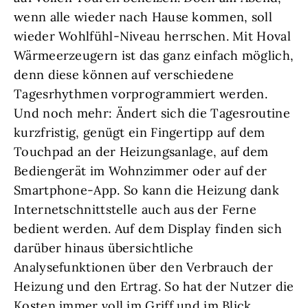
wenn alle wieder nach Hause kommen, soll
wieder Wohlfühl-Niveau herrschen. Mit Hoval
Wärmeerzeugern ist das ganz einfach möglich,
denn diese können auf verschiedene
Tagesrhythmen vorprogrammiert werden.
Und noch mehr: Ändert sich die Tagesroutine
kurzfristig, genügt ein Fingertipp auf dem
Touchpad an der Heizungsanlage, auf dem
Bediengerät im Wohnzimmer oder auf der
Smartphone-App. So kann die Heizung dank
Internetschnittstelle auch aus der Ferne
bedient werden. Auf dem Display finden sich
darüber hinaus übersichtliche
Analysefunktionen über den Verbrauch der
Heizung und den Ertrag. So hat der Nutzer die
Kosten immer voll im Griff und im Blick.