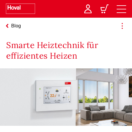
Blog
Smarte Heiztechnik für
effizientes Heizen