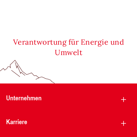
Verantwortung für Energie und
Umwelt
Unternehmen
Karriere