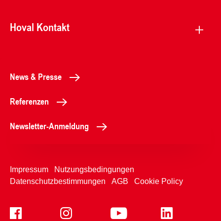
Hoval Kontakt
News & Presse
Referenzen
Newsletter-Anmeldung
Impressum
Nutzungsbedingungen
Datenschutzbestimmungen
AGB
Cookie Policy