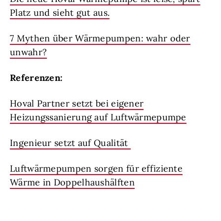
Platz und sieht gut aus.
7 Mythen über Wärmepumpen: wahr oder
unwahr?
Referenzen:
Hoval Partner setzt bei eigener
Heizungssanierung auf Luftwärmepumpe
Ingenieur setzt auf Qualität
Luftwärmepumpen sorgen für effiziente
Wärme in Doppelhaushälften