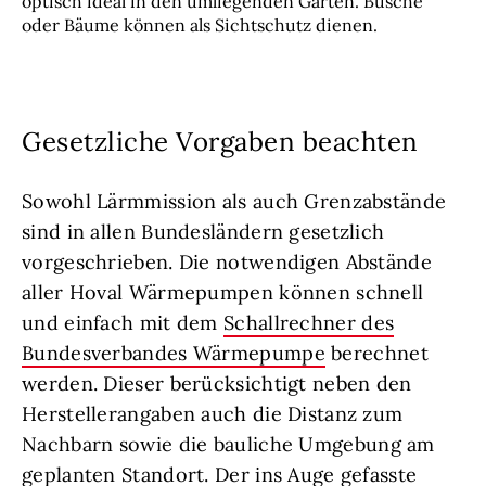
optisch ideal in den umliegenden Garten. Büsche
oder Bäume können als Sichtschutz dienen.
Gesetzliche Vorgaben beachten
Sowohl Lärmmission als auch Grenzabstände
sind in allen Bundesländern gesetzlich
vorgeschrieben. Die notwendigen Abstände
aller Hoval Wärmepumpen können schnell
und einfach mit dem
Schallrechner des
Bundesverbandes Wärmepumpe
berechnet
werden. Dieser berücksichtigt neben den
Herstellerangaben auch die Distanz zum
Nachbarn sowie die bauliche Umgebung am
geplanten Standort. Der ins Auge gefasste