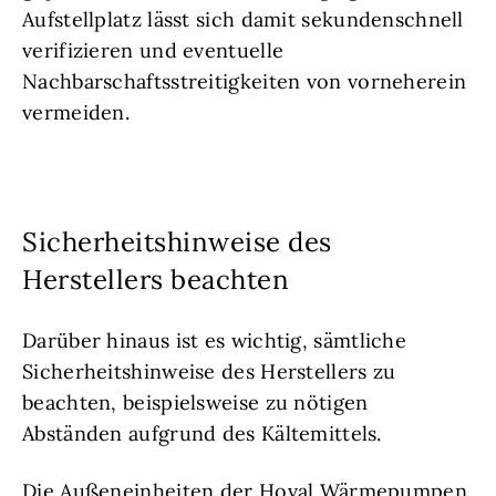
Aufstellplatz lässt sich damit sekundenschnell
verifizieren und eventuelle
Nachbarschaftsstreitigkeiten von vorneherein
vermeiden.
Sicherheitshinweise des
Herstellers beachten
Darüber hinaus ist es wichtig, sämtliche
Sicherheitshinweise des Herstellers zu
beachten, beispielsweise zu nötigen
Abständen aufgrund des Kältemittels.
Die Außeneinheiten der Hoval Wärmepumpen