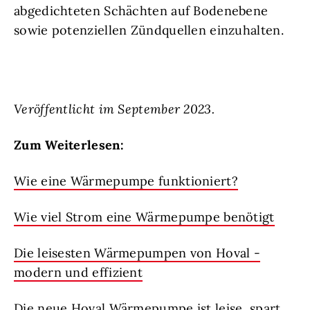
abgedichteten Schächten auf Bodenebene
sowie potenziellen Zündquellen einzuhalten.
Veröffentlicht im September 2023.
Zum Weiterlesen:
Wie eine Wärmepumpe funktioniert?
Wie viel Strom eine Wärmepumpe benötigt
Die leisesten Wärmepumpen von Hoval -
modern und effizient
Die neue Hoval Wärmepumpe ist leise, spart