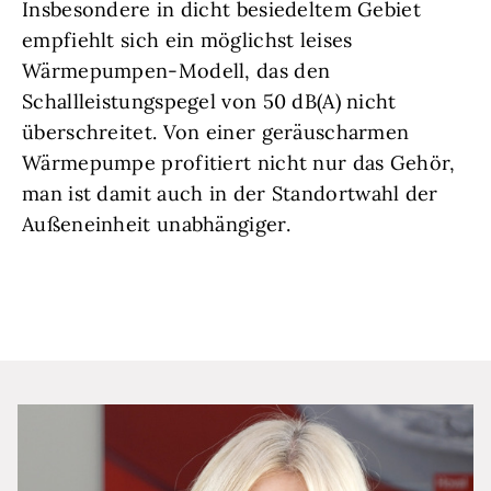
Insbesondere in dicht besiedeltem Gebiet
empfiehlt sich ein möglichst leises
Wärmepumpen-Modell, das den
Schallleistungspegel von 50 dB(A) nicht
überschreitet. Von einer geräuscharmen
Wärmepumpe profitiert nicht nur das Gehör,
man ist damit auch in der Standortwahl der
Außeneinheit unabhängiger.