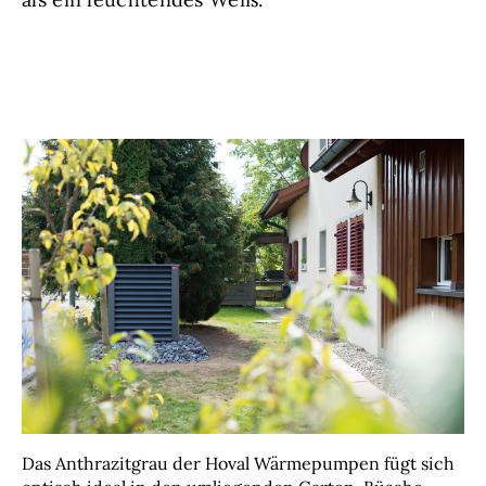
Das Anthrazitgrau der Hoval Wärmepumpen fügt sich