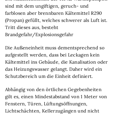
sind mit dem ungiftigen, geruch- und
farblosen aber brennbaren Kältemittel R290
(Propan) gefüllt, welches schwerer als Luft ist.
Tritt dieses aus, besteht
Brandgefahr/Explosionsgefahr
Die Außeneinheit muss dementsprechend so
aufgestellt werden, dass bei Leckagen kein
Kältemittel ins Gebäude, die Kanalisation oder
das Heizungswasser gelangt. Daher wird ein
Schutzbereich um die Einheit definiert.
Abhängig von den örtlichen Gegebenheiten
gilt es, einen Mindestabstand von 1 Meter von
Fenstern, Türen, Lüftungsöffnungen,
Lichtschächten, Kellerzugängen und nicht