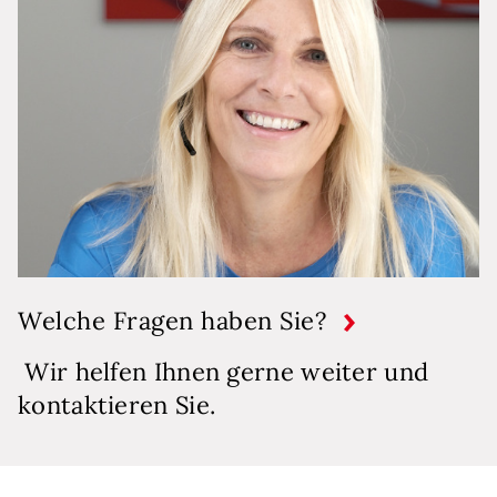
Welche Fragen haben Sie?
Wir helfen Ihnen gerne weiter und
kontaktieren Sie.