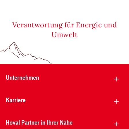
Verantwortung für Energie und
Umwelt
Unternehmen
Karriere
Hoval Partner in Ihrer Nähe