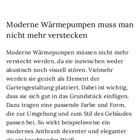
Moderne Wärmepumpen muss man
nicht mehr verstecken
Moderne Wärmepumpen müssen nicht mehr
versteckt werden, da sie inzwischen weder
akustisch noch visuell stören. Vielmehr
werden sie gezielt als Element der
Gartengestaltung platziert. Dabei ist wichtig,
dass sie sich gut in das Grundstück einfügen.
Dazu tragen eine passende Farbe und Form,
die zur Umgebung und zum Stil des Gebäudes
passen bei. So wirkt beispielsweise ein
modernes Anthrazit dezenter und eleganter
als ein leuchtendes Weiß.