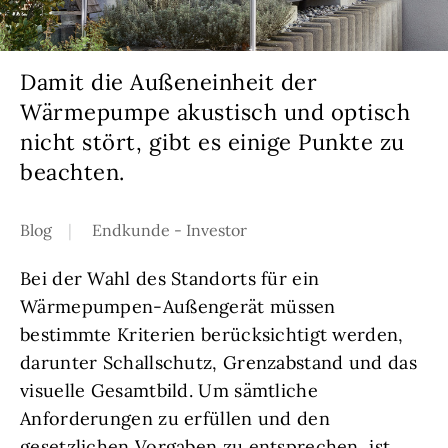
Damit die Außeneinheit der
Wärmepumpe akustisch und optisch
nicht stört, gibt es einige Punkte zu
beachten.
Blog
Endkunde - Investor
Bei der Wahl des Standorts für ein
Wärmepumpen-Außengerät müssen
bestimmte Kriterien berücksichtigt werden,
darunter Schallschutz, Grenzabstand und das
visuelle Gesamtbild. Um sämtliche
Anforderungen zu erfüllen und den
gesetzlichen Vorgaben zu entsprechen, ist