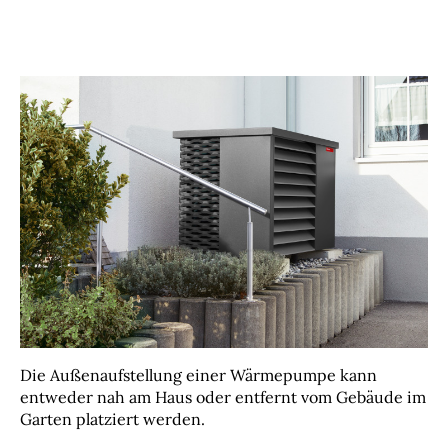
Die Außenaufstellung einer Wärmepumpe kann
entweder nah am Haus oder entfernt vom Gebäude im
Garten platziert werden.