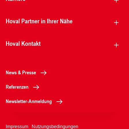
Hoval Partner in Ihrer Nähe
Hoval Kontakt
News & Presse
Referenzen
Newsletter-Anmeldung
Impressum
Nutzungsbedingungen