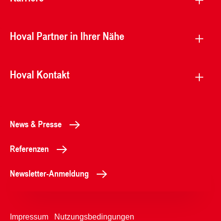
Hoval Partner in Ihrer Nähe
Hoval Kontakt
News & Presse
Referenzen
Newsletter-Anmeldung
Impressum
Nutzungsbedingungen